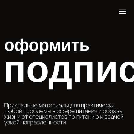
оформить
подписку
Прикладные материалы для практически
любой проблемы в сфере питания и образа
жизни от специалистов по питанию и врачей
узкой направленности.
и