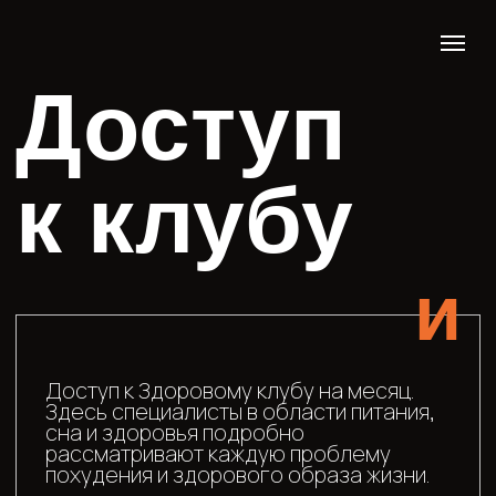
Доступ
к клубу
и
Доступ к Здоровому клубу на месяц.
Здесь специалисты в области питания,
сна и здоровья подробно
рассматривают каждую проблему
похудения и здорового образа жизни.
вступить